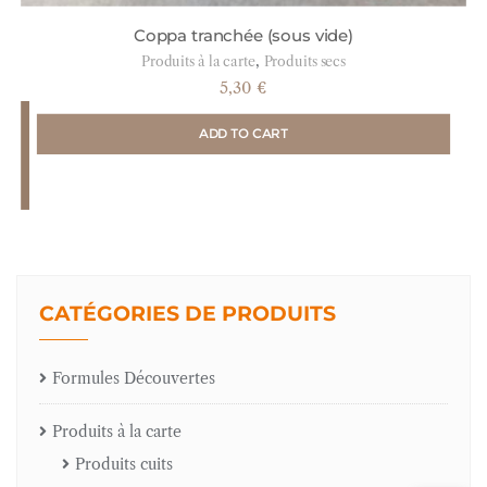
Coppa tranchée (sous vide)
,
Produits à la carte
Produits secs
5,30
€
ADD TO CART
CATÉGORIES DE PRODUITS
Formules Découvertes
Produits à la carte
Produits cuits