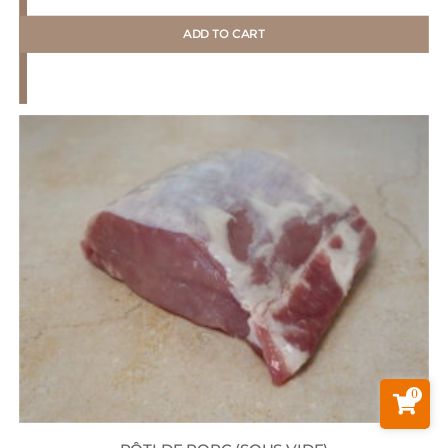
ADD TO CART
0