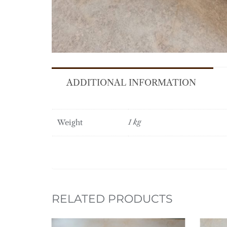
ADDITIONAL INFORMATION
Weight
1 kg
RELATED PRODUCTS