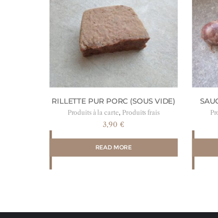
RILLETTE PUR PORC (SOUS VIDE)
SAUC
,
Produits à la carte
Produits frais
Pro
3,90
€
READ MORE