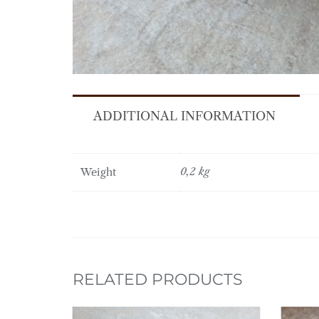
ADDITIONAL INFORMATION
Weight
0,2 kg
RELATED PRODUCTS