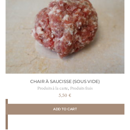
CHAIR À SAUCISSE (SOUS VIDE)
,
Produits à la carte
Produits frais
5,50
€
ADD TO CART