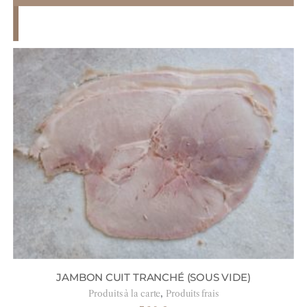
JAMBON CUIT TRANCHÉ (SOUS VIDE)
,
Produits à la carte
Produits frais