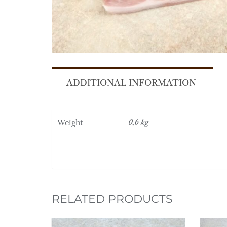
ADDITIONAL INFORMATION
Weight
0,6 kg
RELATED PRODUCTS