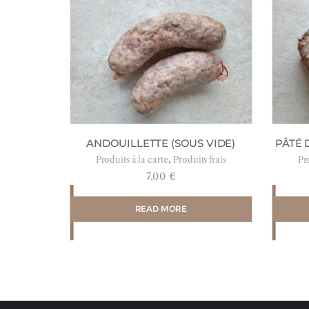
ANDOUILLETTE (SOUS VIDE)
PÂTÉ 
,
Produits à la carte
Produits frais
Pro
7,00
€
READ MORE