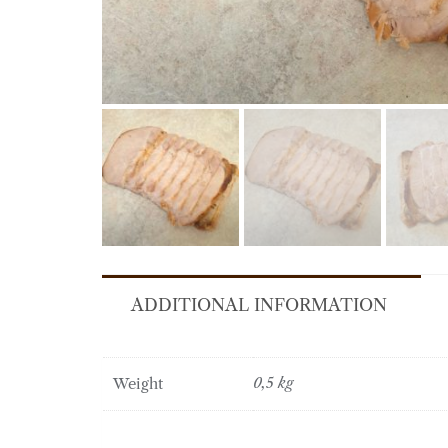
ADDITIONAL INFORMATION
Weight
0,5 kg