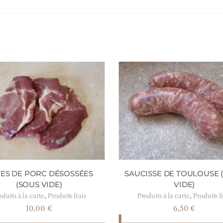
ES DE PORC DÉSOSSÉES
SAUCISSE DE TOULOUSE 
(SOUS VIDE)
VIDE)
,
,
duits à la carte
Produits frais
Produits à la carte
Produits f
10,00
€
6,50
€