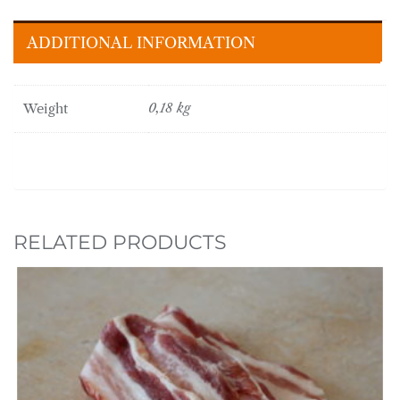
ADDITIONAL INFORMATION
Weight
0,18 kg
RELATED PRODUCTS