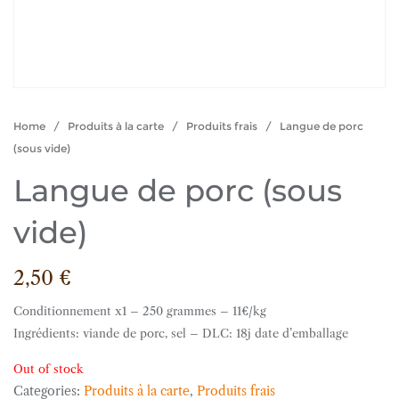
Home
/
Produits à la carte
/
Produits frais
/ Langue de porc
(sous vide)
Langue de porc (sous
vide)
2,50
€
Conditionnement x1 – 250 grammes – 11€/kg
Ingrédients: viande de porc, sel – DLC: 18j date d’emballage
Out of stock
Categories:
Produits à la carte
,
Produits frais