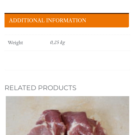
ADDITIONAL INFORMATION
Weight
0,25 kg
RELATED PRODUCTS