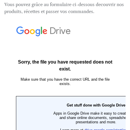
Vous pouvez grâce au formulaire ci-dessous decouvrir nos
produits, récettes et passer vos commandes.