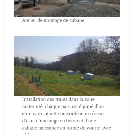
Atelier de montage de cabane
Installation des truies dans la zone
maternité, chaque parc est équipé d’un
abreuvoir-pipette raccordé à un réseau
d’eau, d’une auge en béton et d’une
cabane naissance en forme de yourte avec