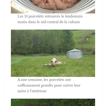
Les 13 porcelets retrouvés le lendemain
matin dans le nid central de la cabane
A une semaine, les porcelets ont
suffisamment grandis pour suivre leur
mère à l’extérieur