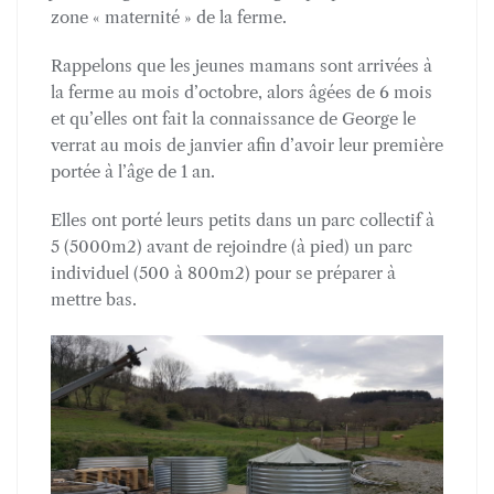
zone « maternité » de la ferme.
Rappelons que les jeunes mamans sont arrivées à
la ferme au mois d’octobre, alors âgées de 6 mois
et qu’elles ont fait la connaissance de George le
verrat au mois de janvier afin d’avoir leur première
portée à l’âge de 1 an.
Elles ont porté leurs petits dans un parc collectif à
5 (5000m2) avant de rejoindre (à pied) un parc
individuel (500 à 800m2) pour se préparer à
mettre bas.